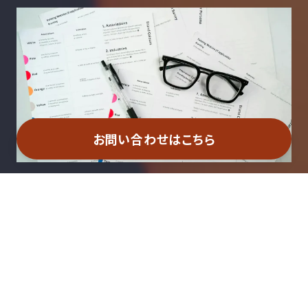
お問い合わせはこちら
詳細をみる
ここにはお問い合わせに繋げるメッセージを
入力できます。