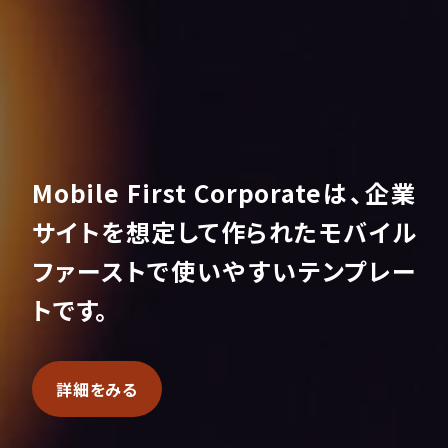
Mobile First Corporateは、企業
サイトを想定して作られたモバイル
ファーストで使いやすいテンプレー
トです。
詳細をみる