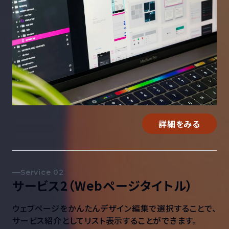
詳細をみる
Service
サービス2（Webページタイトル）
ウェブページをかんたんデザイン編集で選択することで、
サービス紹介としてリスト表示することができます。