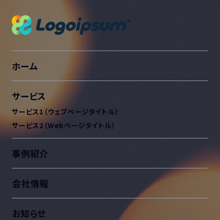
ホーム
サービス
サービス1（ウェブページタイトル）
サービス2（Webページタイトル）
事例紹介
会社情報
お知らせ